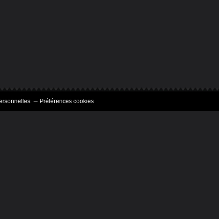
ersonnelles
Préférences cookies