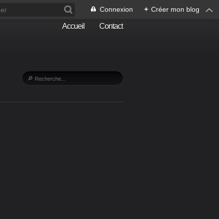
Connexion
+
Créer mon blog
Accueil
Contact