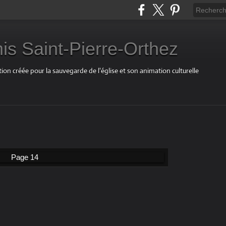
is Saint-Pierre-Orthez
ion créée pour la sauvegarde de l'église et son animation culturelle